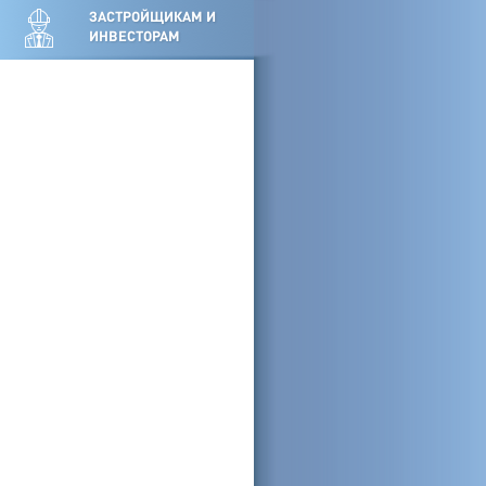
ЗАСТРОЙЩИКАМ И
ИНВЕСТОРАМ