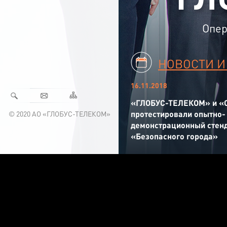
Опер
НОВОСТИ И
16.11.2018
«ГЛОБУС-ТЕЛЕКОМ» и «
протестировали опытно-
© 2020 АО «ГЛОБУС-ТЕЛЕКОМ»
демонстрационный стенд
«Безопасного города»