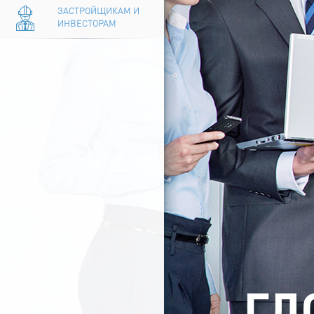
ЗАСТРОЙЩИКАМ И
ИНВЕСТОРАМ
ГЛ