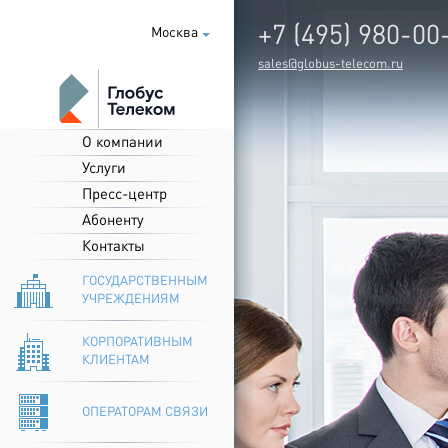
+7 (495) 980-00
Москва
sales@globus-telecom.ru
О компании
Услуги
Пресс-центр
Абоненту
Контакты
ГОСУДАРСТВЕННЫМ
УЧРЕЖДЕНИЯМ
КОРПОРАТИВНЫМ
КЛИЕНТАМ
ОПЕРАТОРАМ СВЯЗИ