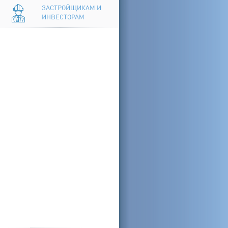
ЗАСТРОЙЩИКАМ И
ИНВЕСТОРАМ