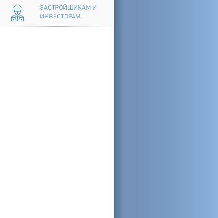
ЗАСТРОЙЩИКАМ И
ИНВЕСТОРАМ