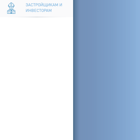
ЗАСТРОЙЩИКАМ И
ИНВЕСТОРАМ