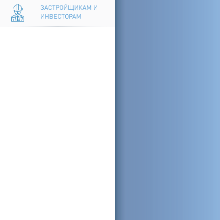
ЗАСТРОЙЩИКАМ И
ИНВЕСТОРАМ