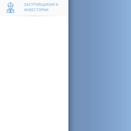
ЗАСТРОЙЩИКАМ И
ИНВЕСТОРАМ