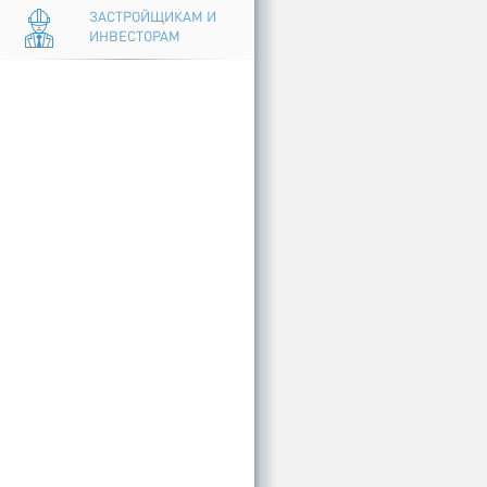
ЗАСТРОЙЩИКАМ И
ИНВЕСТОРАМ