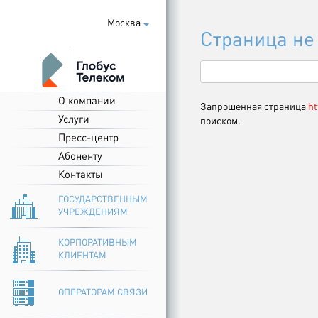
Москва
Страница не
О компании
Запрошенная страница
ht
Услуги
поиском.
Пресс-центр
Абоненту
Контакты
ГОСУДАРСТВЕННЫМ
УЧРЕЖДЕНИЯМ
КОРПОРАТИВНЫМ
КЛИЕНТАМ
ОПЕРАТОРАМ СВЯЗИ